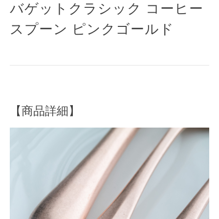
バゲットクラシック コーヒー
スプーン ピンクゴールド
【商品詳細】