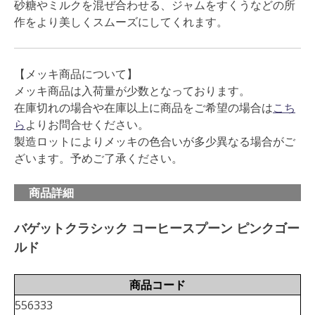
砂糖やミルクを混ぜ合わせる、ジャムをすくうなどの所
作をより美しくスムーズにしてくれます。
【メッキ商品について】
メッキ商品は入荷量が少数となっております。
在庫切れの場合や在庫以上に商品をご希望の場合は
こち
ら
よりお問合せください。
製造ロットによりメッキの色合いが多少異なる場合がご
ざいます。予めご了承ください。
商品詳細
バゲットクラシック コーヒースプーン ピンクゴー
ルド
商品コード
556333