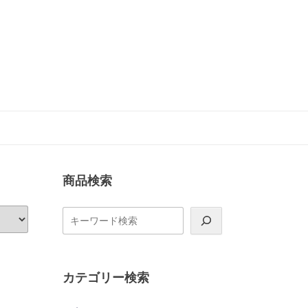
商品検索
検
索
カテゴリー検索