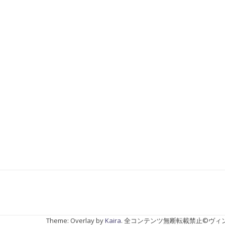
Theme: Overlay by
Kaira
.
全コンテンツ無断転載禁止©ヴィ