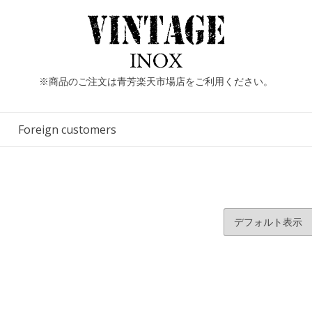
※商品のご注文は青芳楽天市場店をご利用ください。
Foreign customers