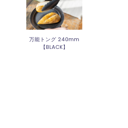
万能トング 240mm
【BLACK】