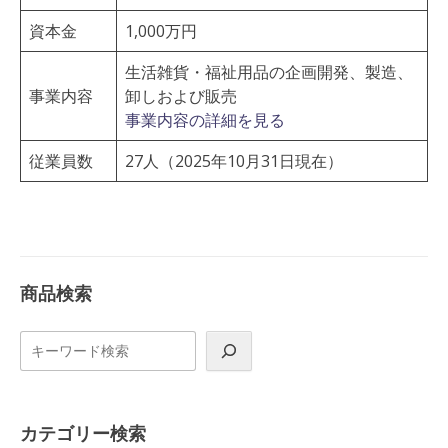
資本金
1,000万円
生活雑貨・福祉用品の企画開発、製造、
事業内容
卸しおよび販売
事業内容の詳細を見る
従業員数
27人（2025年10月31日現在）
商品検索
検
索
カテゴリー検索